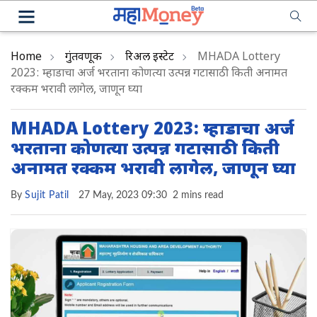
Home
गुंतवणूक
रिअल इस्टेट
MHADA Lottery
2023: म्हाडाचा अर्ज भरताना कोणत्या उत्पन्न गटासाठी किती अनामत
रक्कम भरावी लागेल, जाणून घ्या
MHADA Lottery 2023: म्हाडाचा अर्ज
भरताना कोणत्या उत्पन्न गटासाठी किती
अनामत रक्कम भरावी लागेल, जाणून घ्या
By
Sujit Patil
27 May, 2023 09:30
2 mins read