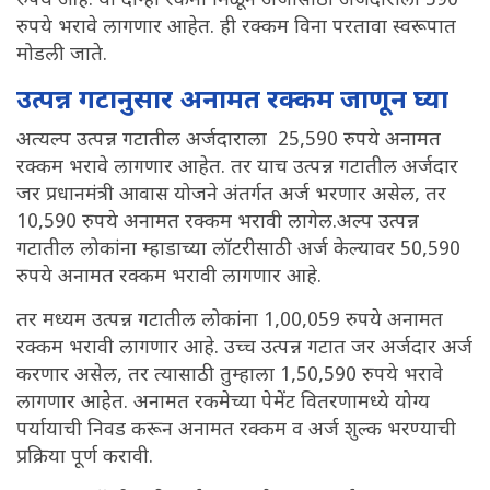
रुपये आहे. या दोन्ही रकमा मिळून अर्जासाठी अर्जदाराला 590
रुपये भरावे लागणार आहेत. ही रक्कम विना परतावा स्वरूपात
मोडली जाते.
उत्पन्न गटानुसार अनामत रक्कम जाणून घ्या
अत्यल्प उत्पन्न गटातील अर्जदाराला 25,590 रुपये अनामत
रक्कम भरावे लागणार आहेत. तर याच उत्पन्न गटातील अर्जदार
जर प्रधानमंत्री आवास योजने अंतर्गत अर्ज भरणार असेल, तर
10,590 रुपये अनामत रक्कम भरावी लागेल.अल्प उत्पन्न
गटातील लोकांना म्हाडाच्या लॉटरीसाठी अर्ज केल्यावर 50,590
रुपये अनामत रक्कम भरावी लागणार आहे.
तर मध्यम उत्पन्न गटातील लोकांना 1,00,059 रुपये अनामत
रक्कम भरावी लागणार आहे. उच्च उत्पन्न गटात जर अर्जदार अर्ज
करणार असेल, तर त्यासाठी तुम्हाला 1,50,590 रुपये भरावे
लागणार आहेत. अनामत रकमेच्या पेमेंट वितरणामध्ये योग्य
पर्यायाची निवड करून अनामत रक्कम व अर्ज शुल्क भरण्याची
प्रक्रिया पूर्ण करावी.