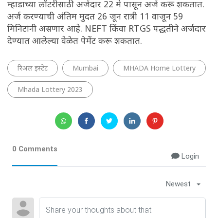
म्हाडाच्या लॉटरीसाठी अर्जदार 22 मे पासून अर्ज करू शकतात.
अर्ज करण्याची अंतिम मुदत 26 जून रात्री 11 वाजून 59
मिनिटांनी असणार आहे. NEFT किंवा RTGS पद्धतीने अर्जदार
देण्यात आलेल्या वेळेत पेमेंट करू शकतात.
रिअल इस्टेट
Mumbai
MHADA Home Lottery
Mhada Lottery 2023
0 Comments
Login
Newest