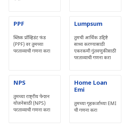
PPF
Lumpsum
ब्लिक प्रॉव्हिडंट फंड
तुमची आर्थिक उद्दिष्टे
(PPF) वर तुमच्या
साध्य करण्यासाठी
परताव्याची गणना करा
एकरकमी गुंतवणुकीसाठी
परताव्याची गणना करा
NPS
Home Loan
Emi
तुमच्या राष्ट्रीय पेन्शन
योजनेसाठी (NPS)
तुमच्या गृहकर्जाच्या EMI
परताव्याची गणना करा
ची गणना करा