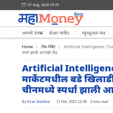
07 Aug, 2026 05:25
आमचे उपक्रम
शेअर मार्केट
म्युच्युअल फंड
Home
टेक-गॅजेट
Artificial Intelligence: ChatG
स्पर्धा झाली आणखी तीव्र
Artificial Intellige
मार्केटमधील बडे खिलाडी
चीनमध्ये स्पर्धा झाली 
By
Kiran Bedekar
17 Feb, 2023 12:38
3 mins read