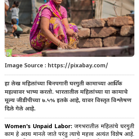
Image Source : https://pixabay.com/
हा लेख महिलांच्या बिनपगारी घरगुती कामाच्या आर्थिक
महत्वावर भाष्य करतो. भारतातील महिलांच्या या कामाचे
मूल्य जीडीपीच्या ७.५% इतके आहे, यावर विस्तृत विश्लेषण
दिले गेले आहे.
Women's Unpaid Labor:
जगभरातील महिलांचे घरगुती
काम हे अदृश्य मानले जाते परंतु त्याचे महत्त्व अत्यंत विशेष आहे.