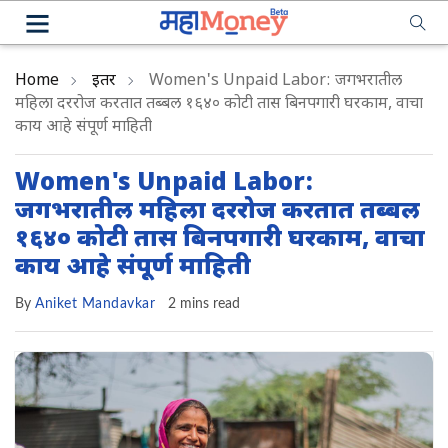
Home
इतर
Women's Unpaid Labor: जगभरातील
महिला दररोज करतात तब्बल १६४० कोटी तास ब‍िनपगारी घरकाम, वाचा
काय आहे संपूर्ण माहिती
Women's Unpaid Labor:
जगभरातील महिला दररोज करतात तब्बल
१६४० कोटी तास ब‍िनपगारी घरकाम, वाचा
काय आहे संपूर्ण माहिती
By
Aniket Mandavkar
2 mins read