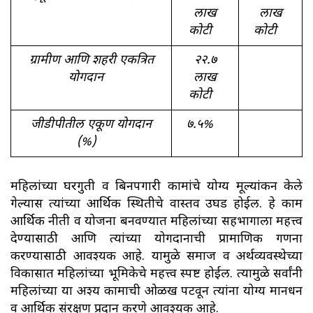
लाख
लाख
कोटी
कोटी
ग्रामीण आणि शहरी एकत्रित
२२.७
योगदान
लाख
कोटी
जीडीपीतील एकूण योगदान
७.५%
(%)
महिलांच्या घरगुती व बिनपगारी कामांचे योग्य मूल्यांकन केले
गेल्यास त्यांच्या आर्थिक स्थितीचे वास्तव उघड होईल. हे काम
आर्थिक नीती व योजना बनवण्यात महिलांच्या सहभागाला महत्त्व
देण्यासाठी आणि त्यांच्या योगदानाची प्रामाणिक गणना
करण्यासाठी आवश्यक आहे. यामुळे समाज व अर्थव्यवस्थेच्या
विकासात महिलांच्या भूमिकेचे महत्त्व स्पष्ट होईल. त्यामुळे सर्वांनी
महिलांच्या या अदृश्य कामाची ओळख पटवून त्यांना योग्य मानधन
व आर्थिक संरक्षण प्रदान करणे आवश्यक आहे.