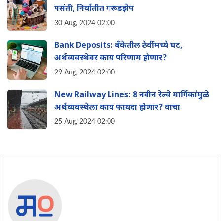
पसंती, निर्यातीत गरूडझेप
30 Aug, 2024 02:00
Bank Deposits: बँकेतील ठेवींमध्ये घट,
अर्थव्यवस्थेवर काय परिणाम होणार?
29 Aug, 2024 02:00
New Railway Lines: 8 नवीन रेल्वे मार्गिकांमुळे
अर्थव्यवस्थेला काय फायदा होणार? वाचा
25 Aug, 2024 02:00