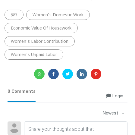
इतर
Women's Domestic Work
Economic Value Of Housework
Women's Labor Contribution
Women's Unpaid Labor
0 Comments
Login
Newest