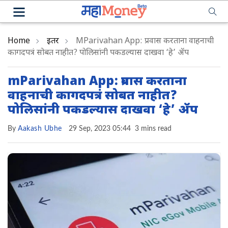
Home
इतर
MParivahan App: प्रवास करताना वाहनाची
कागदपत्रं सोबत नाहीत? पोलिसांनी पकडल्यास दाखवा ‘हे’ अ‍ॅप
mParivahan App: प्रवास करताना
वाहनाची कागदपत्रं सोबत नाहीत?
पोलिसांनी पकडल्यास दाखवा ‘हे’ अ‍ॅप
By
Aakash Ubhe
29 Sep, 2023 05:44
3 mins read