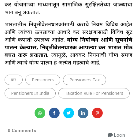
कर योजनांच्या माध्यमातून सामाजिक सुरक्षिततेच्या जाळ्याचा
भाग बनू शकतात.
भारतातील निवृत्तीवेतनधारकांसाठी कराचे नियम विविध आहेत
आणि त्यांच्या उत्पन्नाच्या आधारे कर संरक्षणासाठी विविध सूट
आणि कपाती उपलब्ध आहेत.
योग्य नियोजन आणि सूचनांचे
पालन केल्यास, निवृत्तीवेतनधारक आपल्या कर भारात मोठी
बचत करू शकतात.
त्यामुळे, आयकर नियमांची योग्य समज
आणि त्याचे योग्य पालन हे अत्यंत महत्वाचे आहे.
कर
Pensioners
Pensioners Tax
Pensioners In India
Taxation Rule For Pensioners
0 Comments
Login