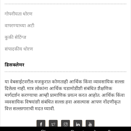
गोपनीयता धोरण
वापरण्याच्या अटी
कुकी सेटिंग्ज
संपादकीय धोरण
डिसक्लेमर
या वेबसाईटवरील मजकुरात कोणताही आर्थिक किंवा व्यावसायिक सल्ला
दिलेला नाही. मात्र लोकांना आर्थिक घडामोडींशी संबंधित शैक्षणिक
मार्गदर्शन करण्याचा आम्ही प्रामाणिक प्रयत्न करत आहोत. आर्थिक किंवा
व्यवसायिक विषयांशी संबंधित सल्ला हवा असल्यास आपण नोंदणीकृत
वित्त सल्लागाराची मदत घ्यावी.