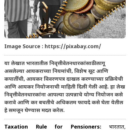
Image Source : https://pixabay.com/
या लेखात भारतातील निवृत्तीवेतनधारकांसाठी लागू
असलेल्या आयकराच्या नियमांची, विशेष सूट आणि
कपातींची, आयकर विवरणपत्र दाखल करण्याच्या प्रक्रियेची
आणि आयकर नियोजनाची माहिती दिली गेली आहे. हा लेख
निवृत्तीवेतनधारकांना आपल्या उत्पन्नाचे योग्य नियोजन कसे
करावे आणि कर बचतीचे अधिकतम फायदे कसे घेता येतील
हे समजून घेण्यास मदत करेल.
Taxation Rule for Pensioners:
भारतात,