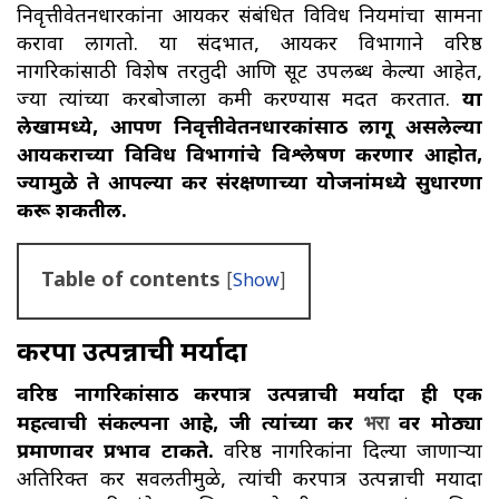
निवृत्तीवेतनधारकांना आयकर संबंधित विविध नियमांचा सामना
करावा लागतो. या संदर्भात, आयकर विभागाने वरिष्ठ
नागरिकांसाठी विशेष तरतुदी आणि सूट उपलब्ध केल्या आहेत,
ज्या त्यांच्या करबोजाला कमी करण्यास मदत करतात.
या
लेखामध्ये, आपण निवृत्तीवेतनधारकांसाठी लागू असलेल्या
आयकराच्या विविध विभागांचे विश्लेषण करणार आहोत,
ज्यामुळे ते आपल्या कर संरक्षणाच्या योजनांमध्ये सुधारणा
करू शकतील.
Table of contents
[
Show
]
करपात्र उत्पन्नाची मर्यादा
वरिष्ठ नागरिकांसाठी करपात्र उत्पन्नाची मर्यादा ही एक
महत्वाची संकल्पना आहे, जी त्यांच्या कर
भरा
वर मोठ्या
प्रमाणावर प्रभाव टाकते.
वरिष्ठ नागरिकांना दिल्या जाणाऱ्या
अतिरिक्त कर सवलतीमुळे, त्यांची करपात्र उत्पन्नाची मर्यादा