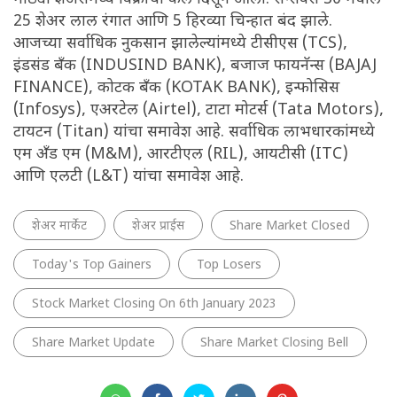
25 शेअर लाल रंगात आणि 5 हिरव्या चिन्हात बंद झाले.
आजच्या सर्वाधिक नुकसान झालेल्यांमध्ये टीसीएस (TCS),
इंडसंड बँक (INDUSIND BANK), बजाज फायनॅन्स (BAJAJ
FINANCE), कोटक बँक (KOTAK BANK), इन्फोसिस
(Infosys), एअरटेल (Airtel), टाटा मोटर्स (Tata Motors),
टायटन (Titan) यांचा समावेश आहे. सर्वाधिक लाभधारकांमध्ये
एम अँड एम (M&M), आरटीएल (RIL), आयटीसी (ITC)
आणि एलटी (L&T) यांचा समावेश आहे.
शेअर मार्केट
शेअर प्राईस
Share Market Closed
Today's Top Gainers
Top Losers
Stock Market Closing On 6th January 2023
Share Market Update
Share Market Closing Bell