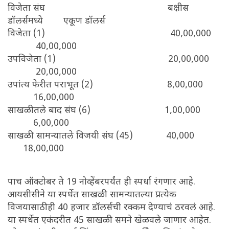
विजेता संघ बक्षीस
डॉलर्समध्ये एकूण डॉलर्स
विजेता (1) 40,00,000
40,00,000
उपविजेता (1) 20,00,000
20,00,000
उपांत्य फेरीत पराभूत (2) 8,00,000
16,00,000
साखळीतले बाद संघ (6) 1,00,000
6,00,000
साखळी सामन्यातले विजयी संघ (45) 40,000
18,00,000
पाच ऑक्टोबर ते 19 नोव्हेंबरपर्यंत ही स्पर्धा रंगणार आहे.
आयसीसीने या स्पर्धेत साखळी सामन्यातल्या प्रत्येक
विजयासाठीही 40 हजार डॉलर्सची रक्कम देण्याचं ठरवलं आहे.
या स्पर्धेत एकंदरीत 45 साखळी समने खेळवले जाणार आहेत.