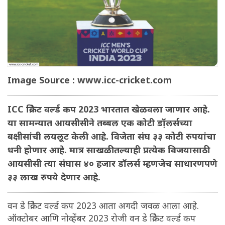
Image Source : www.icc-cricket.com
ICC क्रिकेट वर्ल्ड कप 2023 भारतात खेळवला जाणार आहे.
या सामन्यात आयसीसीने तब्बल एक कोटी डॉ़लर्सच्या
बक्षीसांची लयलूट केली आहे. विजेता संघ ३३ कोटी रुपयांचा
धनी होणार आहे. मात्र साखळीतल्याही प्रत्येक विजयासाठी
आयसीसी त्या संघास ४० हजार डॉलर्स म्हणजेच साधारणपणे
३३ लाख रुपये देणार आहे.
वन डे क्रिकेट वर्ल्ड कप 2023 आता अगदी जवळ आला आहे.
ऑक्टोबर आणि नोव्हेंबर 2023 रोजी वन डे क्रिकेट वर्ल्ड कप