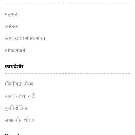
महामनी
करिअर
आमच्याशी संपर्क साधा
योगदानकर्ते
कायदेशीर
गोपनीयता धोरण
वापरण्याच्या अटी
कुकी सेटिंग्ज
संपादकीय धोरण