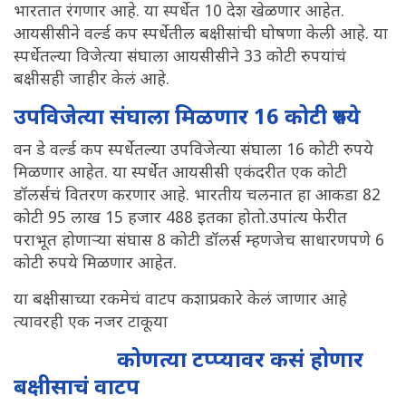
भारतात रंगणार आहे. या स्पर्धेत 10 देश खेळणार आहेत.
आयसीसीने वर्ल्ड कप स्पर्धेतील बक्षीसांची घोषणा केली आहे. या
स्पर्धेतल्या विजेत्या संघाला आयसीसीने 33 कोटी रुपयांचं
बक्षीसही जाहीर केलं आहे.
उपविजेत्या संघाला मिळणार 16 कोटी रुपये
वन डे वर्ल्ड कप स्पर्धेतल्या उपविजेत्या संघाला 16 कोटी रुपये
मिळणार आहेत. या स्पर्धेत आयसीसी एकंदरीत एक कोटी
डॉलर्सचं वितरण करणार आहे. भारतीय चलनात हा आकडा 82
कोटी 95 लाख 15 हजार 488 इतका होतो.उपांत्य फेरीत
पराभूत होणाऱ्या संघास 8 कोटी डॉलर्स म्हणजेच साधारणपणे 6
कोटी रुपये मिळणार आहेत.
या बक्षीसाच्या रकमेचं वाटप कशाप्रकारे केलं जाणार आहे
त्यावरही एक नजर टाकूया
कोणत्या टप्प्यावर कसं होणार
बक्षीसाचं वाटप