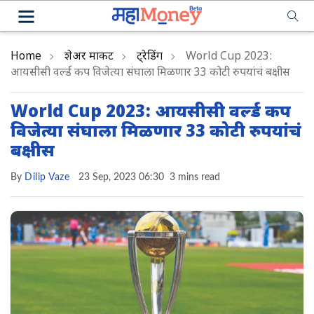
Home
शेअर मार्केट
ट्रेडिंग
World Cup 2023:
आयसीसी वर्ल्ड कप विजेत्या संघाला मिळणार 33 कोटी रुपयांचं बक्षीस
World Cup 2023: आयसीसी वर्ल्ड कप
विजेत्या संघाला मिळणार 33 कोटी रुपयांचं
बक्षीस
By
Dilip Vaze
23 Sep, 2023 06:30
3 mins read