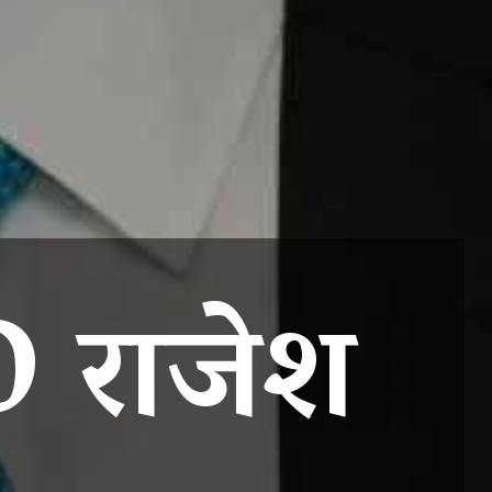
 राजेश